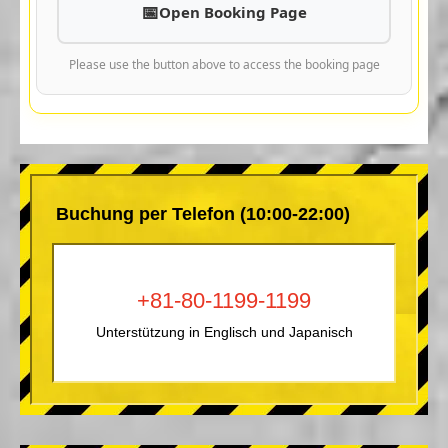
Open Booking Page
Please use the button above to access the booking page
Buchung per Telefon (10:00-22:00)
+81-80-1199-1199
Unterstützung in Englisch und Japanisch