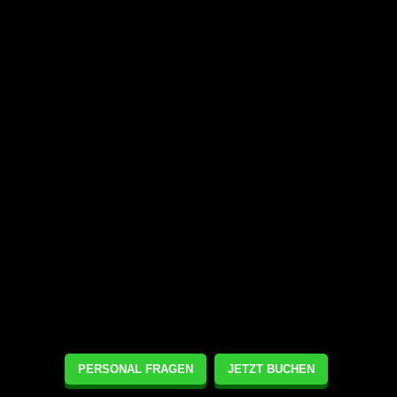
PERSONAL FRAGEN
JETZT BUCHEN