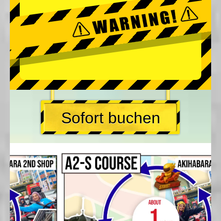
Sofort buchen