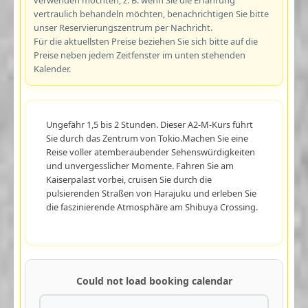
vertraulich behandeln möchten, benachrichtigen Sie bitte
unser Reservierungszentrum per Nachricht.
Für die aktuellsten Preise beziehen Sie sich bitte auf die
Preise neben jedem Zeitfenster im unten stehenden
Kalender.
Ungefähr 1,5 bis 2 Stunden. Dieser A2-M-Kurs führt
Sie durch das Zentrum von Tokio.Machen Sie eine
Reise voller atemberaubender Sehenswürdigkeiten
und unvergesslicher Momente. Fahren Sie am
Kaiserpalast vorbei, cruisen Sie durch die
pulsierenden Straßen von Harajuku und erleben Sie
die faszinierende Atmosphäre am Shibuya Crossing.
Could not load booking calendar