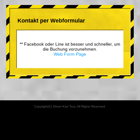
Kontakt per Webformular
** Facebook oder Line ist besser und schneller, um
die Buchung vorzunehmen.
Web Form Page
Copyright(C) Street Kart Tour. All Rights Reserved.