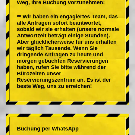
Weg, Ihre Buchung vorzunehmen!
** Wir haben ein engagiertes Team, das
alle Anfragen sofort beantwortet,
sobald wir sie erhalten (unsere normale
Antwortzeit beträgt einige Stunden).
Aber glücklicherweise für uns erhalten
wir täglich Tausende. Wenn Sie
dringende Anfragen zu heute und
morgen gebuchten Reservierungen
haben, rufen Sie bitte während der
Bürozeiten unser
Reservierungszentrum an. Es ist der
beste Weg, uns zu erreichen!
Buchung per WhatsApp