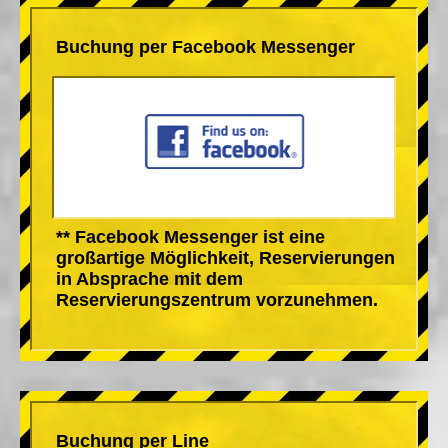
Buchung per Facebook Messenger
** Facebook Messenger ist eine
großartige Möglichkeit, Reservierungen
in Absprache mit dem
Reservierungszentrum vorzunehmen.
Buchung per Line