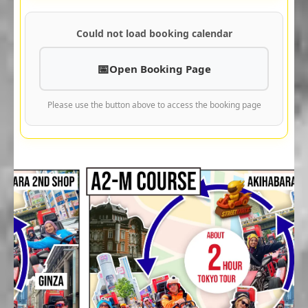
Could not load booking calendar
Open Booking Page
Please use the button above to access the booking page