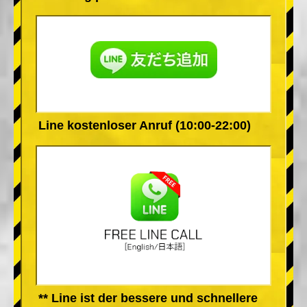
Line kostenloser Anruf (10:00-22:00)
** Line ist der bessere und schnellere