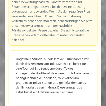
denen bewertungsbasierte Rabatte verboten sind.
**Der Bewertungspreis wird bei der Online-Buchung
automatisch angewendet. Wenn Sie den regulären Preis
verwenden möchten, z. B. wenn Sie die Erfahrung
vertraulich behandeln möchten, benachrichtigen Sie bitte
unser Reservierungszentrum per Nachricht.
Für die aktuellsten Preise beziehen Sie sich bitte auf die
Preise neben jedem Zeitfenster im unten stehenden
Kalender.
Ungefähr 1 Stunde. Auf diesem A2-S-Kurs fahren wir
durch das Zentrum von Tokio.Mach dich bereit für
eine Tour auf Straßenebene durch Tokios
aufregendste Stadtteile! Navigiere durch Akihabaras
neonglühendes Wunderland, rolle vorbei am
grandiosen Tokyo Station und genieße den Luxus
der Einkaufsstraßen in Ginza. Diese einzigartige
Fahrt bietet ein Erlebnis wie kein anderes.