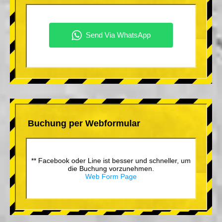
Buchung per Webformular
** Facebook oder Line ist besser und schneller, um
die Buchung vorzunehmen.
Web Form Page