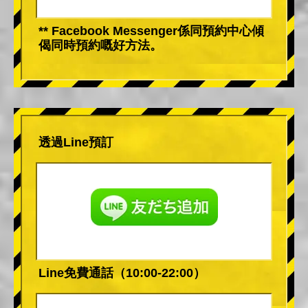
** Facebook Messenger係同預約中心傾
偈同時預約嘅好方法。
透過Line預訂
Line免費通話（10:00-22:00）