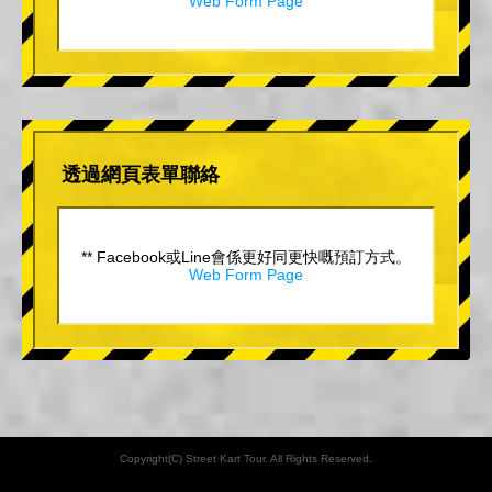
Web Form Page
透過網頁表單聯絡
** Facebook或Line會係更好同更快嘅預訂方式。
Web Form Page
Copyright(C) Street Kart Tour. All Rights Reserved.