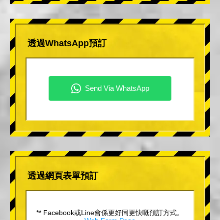
透過WhatsApp預訂
透過網頁表單預訂
** Facebook或Line會係更好同更快嘅預訂方式。