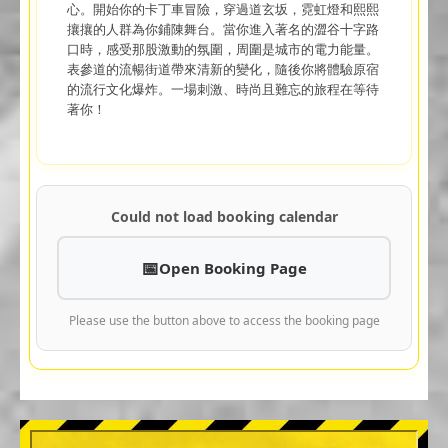
心。開始你的卡丁車冒險，穿過道玄坂，霓虹燈和熙熙
攘攘的人群為你鋪陳舞台。當你進入著名的澀谷十字路
口時，感受那股激動的氛圍，周圍是城市的電力能量。
表參道的流暢街道帶來清新的變化，隨後你將體驗原宿
的流行文化爆炸。一場刺激、時尚且難忘的旅程在等待
著你！
Could not load booking calendar
Open Booking Page
Please use the button above to access the booking page