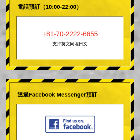
電話預訂（10:00-22:00）
+81-70-2222-6655
支持英文同埋日文
透過Facebook Messenger預訂